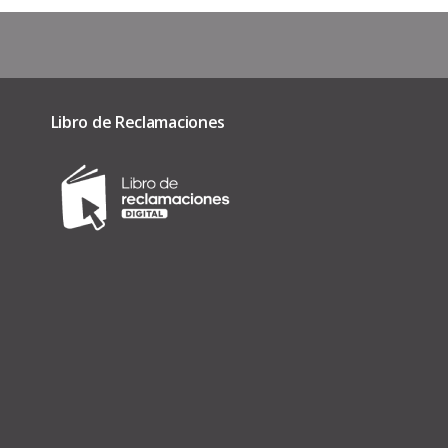
Libro de Reclamaciones