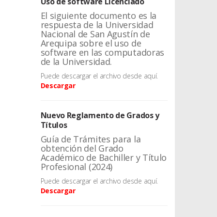
Uso de software Licenciado
El siguiente documento es la
respuesta de la Universidad
Nacional de San Agustín de
Arequipa sobre el uso de
software en las computadoras
de la Universidad.
Puede descargar el archivo desde aquí.
Descargar
Nuevo Reglamento de Grados y
Títulos
Guía de Trámites para la
obtención del Grado
Académico de Bachiller y Título
Profesional (2024)
Puede descargar el archivo desde aquí.
Descargar