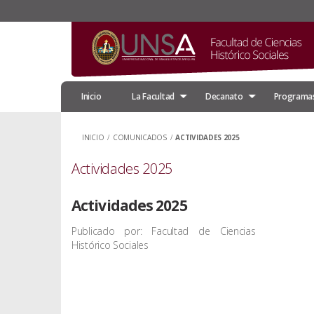
Inicio
La Facultad
Decanato
Programas
INICIO
/
COMUNICADOS
/
ACTIVIDADES 2025
Actividades 2025
Actividades 2025
Publicado por: Facultad de Ciencias
Histórico Sociales