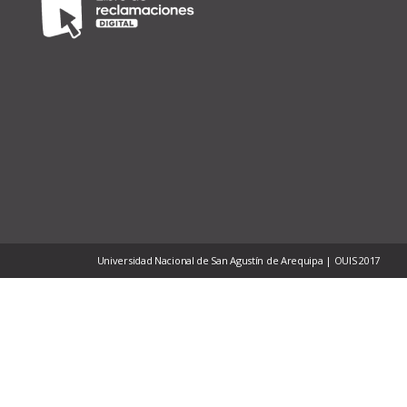
Universidad Nacional de San Agustín de Arequipa | OUIS 2017