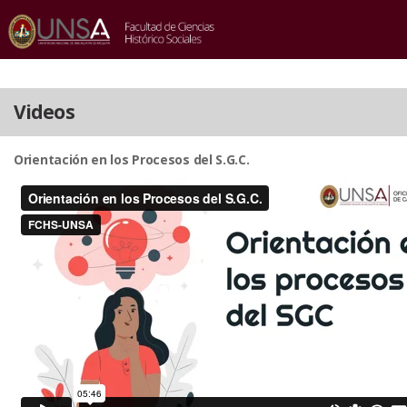
INICIO
/
VIDEOS
Videos
Orientación en los Procesos del S.G.C.