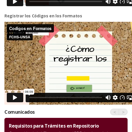
Registrar los Códigos en los Formatos
Comunicados
<
>
Requisitos para Trámites en Repositorio