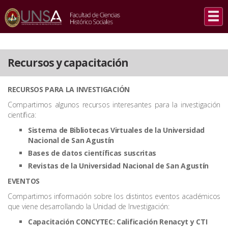
INICIO
/
RECURSOS Y CAPACITACIÓN
Recursos y capacitación
RECURSOS PARA LA INVESTIGACIÓN
Compartimos algunos recursos interesantes para la investigación
científica:
Sistema de Bibliotecas Virtuales de la Universidad
Nacional de San Agustín
Bases de datos científicas suscritas
Revistas de la Universidad Nacional de San Agustín
EVENTOS
Compartimos información sobre los distintos eventos académicos
que viene desarrollando la Unidad de Investigación:
Capacitación CONCYTEC: Calificación Renacyt y CTI