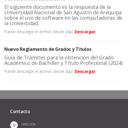
El siguiente documento es la respuesta de la
Universidad Nacional de San Agustín de Arequipa
sobre el uso de software en las computadoras de
la Universidad.
Puede descargar el archivo desde aquí.
Descargar
Nuevo Reglamento de Grados y Títulos
Guía de Trámites para la obtención del Grado
Académico de Bachiller y Título Profesional (2024)
Puede descargar el archivo desde aquí.
Descargar
Contacto
DIRECCIÓN