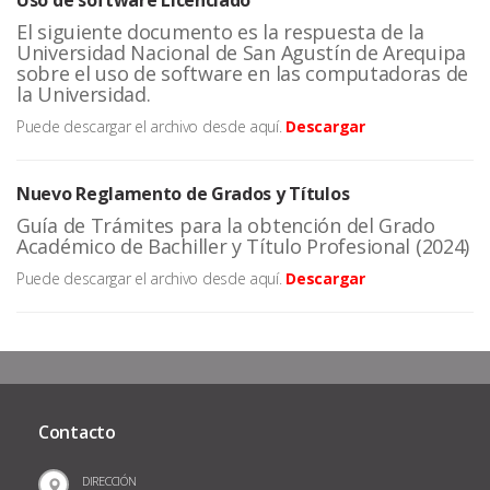
Uso de software Licenciado
El siguiente documento es la respuesta de la
Universidad Nacional de San Agustín de Arequipa
sobre el uso de software en las computadoras de
la Universidad.
Puede descargar el archivo desde aquí.
Descargar
Nuevo Reglamento de Grados y Títulos
Guía de Trámites para la obtención del Grado
Académico de Bachiller y Título Profesional (2024)
Puede descargar el archivo desde aquí.
Descargar
Contacto
DIRECCIÓN