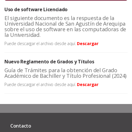
Uso de software Licenciado
El siguiente documento es la respuesta de la
Universidad Nacional de San Agustín de Arequipa
sobre el uso de software en las computadoras de
la Universidad.
Puede descargar el archivo desde aquí.
Descargar
Nuevo Reglamento de Grados y Títulos
Guía de Trámites para la obtención del Grado
Académico de Bachiller y Título Profesional (2024)
Puede descargar el archivo desde aquí.
Descargar
Contacto