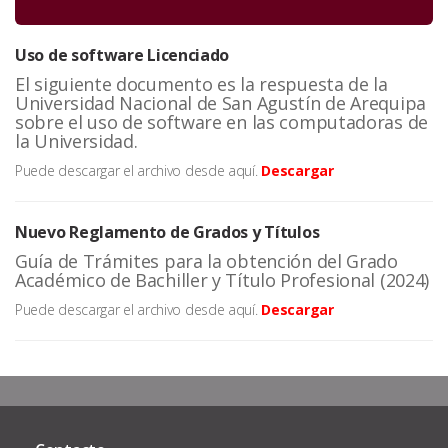
Uso de software Licenciado
El siguiente documento es la respuesta de la
Universidad Nacional de San Agustín de Arequipa
sobre el uso de software en las computadoras de
la Universidad.
Puede descargar el archivo desde aquí.
Descargar
Nuevo Reglamento de Grados y Títulos
Guía de Trámites para la obtención del Grado
Académico de Bachiller y Título Profesional (2024)
Puede descargar el archivo desde aquí.
Descargar