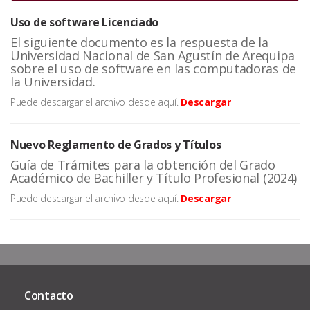
Uso de software Licenciado
El siguiente documento es la respuesta de la
Universidad Nacional de San Agustín de Arequipa
sobre el uso de software en las computadoras de
la Universidad.
Puede descargar el archivo desde aquí.
Descargar
Nuevo Reglamento de Grados y Títulos
Guía de Trámites para la obtención del Grado
Académico de Bachiller y Título Profesional (2024)
Puede descargar el archivo desde aquí.
Descargar
Contacto