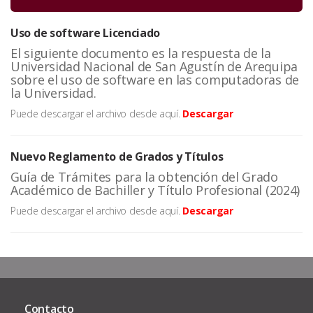
Uso de software Licenciado
El siguiente documento es la respuesta de la
Universidad Nacional de San Agustín de Arequipa
sobre el uso de software en las computadoras de
la Universidad.
Puede descargar el archivo desde aquí.
Descargar
Nuevo Reglamento de Grados y Títulos
Guía de Trámites para la obtención del Grado
Académico de Bachiller y Título Profesional (2024)
Puede descargar el archivo desde aquí.
Descargar
Contacto