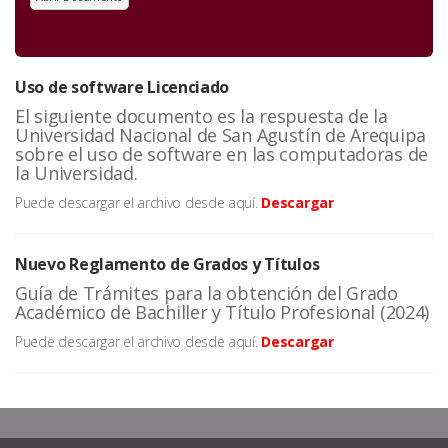
Uso de software Licenciado
El siguiente documento es la respuesta de la
Universidad Nacional de San Agustín de Arequipa
sobre el uso de software en las computadoras de
la Universidad.
Puede descargar el archivo desde aquí.
Descargar
Nuevo Reglamento de Grados y Títulos
Guía de Trámites para la obtención del Grado
Académico de Bachiller y Título Profesional (2024)
Puede descargar el archivo desde aquí.
Descargar