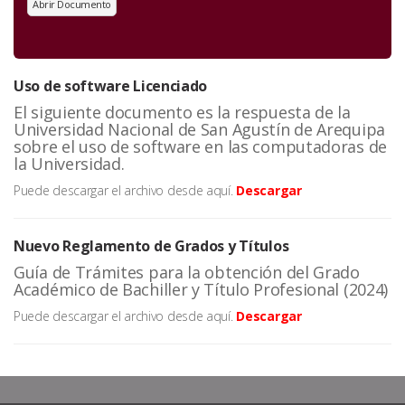
Abrir Documento
Uso de software Licenciado
El siguiente documento es la respuesta de la
Universidad Nacional de San Agustín de Arequipa
sobre el uso de software en las computadoras de
la Universidad.
Puede descargar el archivo desde aquí.
Descargar
Nuevo Reglamento de Grados y Títulos
Guía de Trámites para la obtención del Grado
Académico de Bachiller y Título Profesional (2024)
Puede descargar el archivo desde aquí.
Descargar