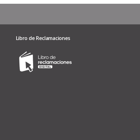
Libro de Reclamaciones