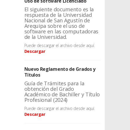
Uso de software Licenciado
El siguiente documento es la
respuesta de la Universidad
Nacional de San Agustín de
Arequipa sobre el uso de
software en las computadoras
de la Universidad.
Puede descargar el archivo desde aquí.
Descargar
Nuevo Reglamento de Grados y
Títulos
Guía de Trámites para la
obtención del Grado
Académico de Bachiller y Título
Profesional (2024)
Puede descargar el archivo desde aquí.
Descargar