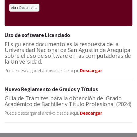
Abrir Documento
Uso de software Licenciado
El siguiente documento es la respuesta de la
Universidad Nacional de San Agustín de Arequipa
sobre el uso de software en las computadoras de
la Universidad.
Puede descargar el archivo desde aquí.
Descargar
Nuevo Reglamento de Grados y Títulos
Guía de Trámites para la obtención del Grado
Académico de Bachiller y Título Profesional (2024)
Puede descargar el archivo desde aquí.
Descargar