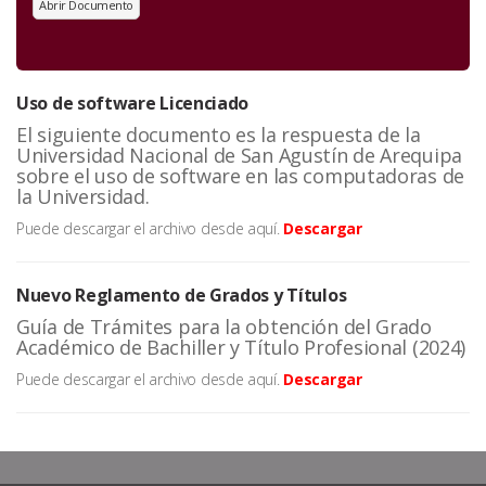
Abrir Documento
Uso de software Licenciado
El siguiente documento es la respuesta de la
Universidad Nacional de San Agustín de Arequipa
sobre el uso de software en las computadoras de
la Universidad.
Puede descargar el archivo desde aquí.
Descargar
Nuevo Reglamento de Grados y Títulos
Guía de Trámites para la obtención del Grado
Académico de Bachiller y Título Profesional (2024)
Puede descargar el archivo desde aquí.
Descargar