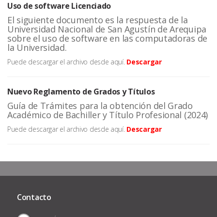
Uso de software Licenciado
El siguiente documento es la respuesta de la
Universidad Nacional de San Agustín de Arequipa
sobre el uso de software en las computadoras de
la Universidad.
Puede descargar el archivo desde aquí.
Descargar
Nuevo Reglamento de Grados y Títulos
Guía de Trámites para la obtención del Grado
Académico de Bachiller y Título Profesional (2024)
Puede descargar el archivo desde aquí.
Descargar
Contacto