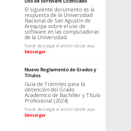
Uso de software Licenciado
El siguiente documento es la
respuesta de la Universidad
Nacional de San Agustín de
Arequipa sobre el uso de
software en las computadoras
de la Universidad.
Puede descargar el archivo desde aquí.
Descargar
Nuevo Reglamento de Grados y
Títulos
Guía de Trámites para la
obtención del Grado
Académico de Bachiller y Título
Profesional (2024)
Puede descargar el archivo desde aquí.
Descargar