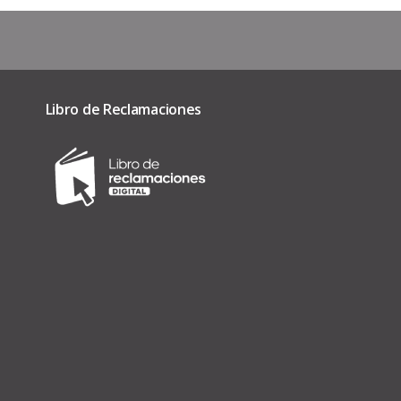
Libro de Reclamaciones