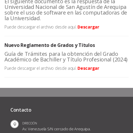
El siguiente documento es la respuesta de la
Universidad Nacional de San Agustín de Arequipa
sobre el uso de software en las computadoras de
la Universidad.
Puede descargar el archivo desde aquí.
Descargar
Nuevo Reglamento de Grados y Títulos
Guía de Trámites para la obtención del Grado
Académico de Bachiller y Título Profesional (2024)
Puede descargar el archivo desde aquí.
Descargar
Contacto
DIRECCIÓN
Av. Venezuela S/N cercado de Arequipa.